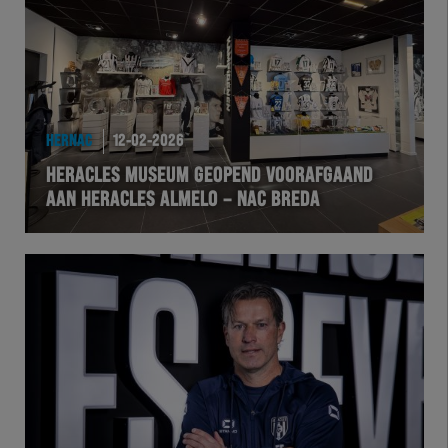
HERNAC
12-02-2026
HERACLES MUSEUM GEOPEND VOORAFGAAND
AAN HERACLES ALMELO – NAC BREDA