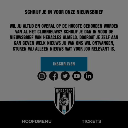
Schrijf je in voor onze nieuwsbrief
Wil jij altijd en overal op de hoogte gehouden worden
van al het clubnieuws? Schrijf je dan in voor de
nieuwsbrief van Heracles Almelo. Doordat je zelf aan
kan geven welk nieuws jij van ons wil ontvangen,
sturen wij alleen nieuws wat voor jou relevant is.
INSCHRIJVEN
HOOFDMENU
TICKETS