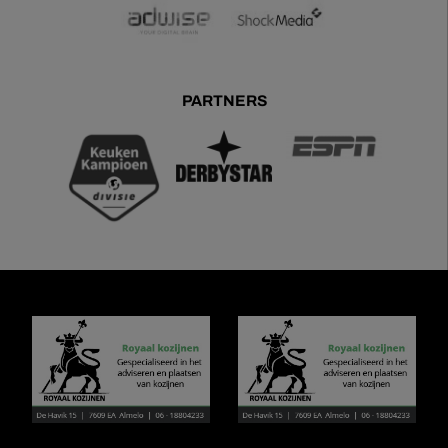
PARTNERS