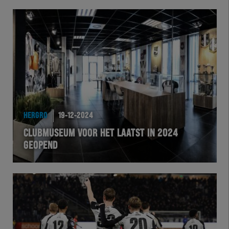
HERGRO
19-12-2024
CLUBMUSEUM VOOR HET LAATST IN 2024
GEOPEND