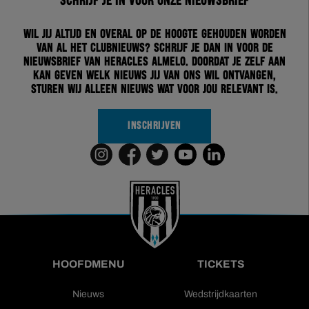
Schrijf je in voor onze nieuwsbrief
Wil jij altijd en overal op de hoogte gehouden worden
van al het clubnieuws? Schrijf je dan in voor de
nieuwsbrief van Heracles Almelo. Doordat je zelf aan
kan geven welk nieuws jij van ons wil ontvangen,
sturen wij alleen nieuws wat voor jou relevant is.
INSCHRIJVEN
HOOFDMENU
TICKETS
Nieuws
Wedstrijdkaarten