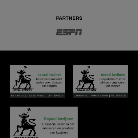
PARTNERS