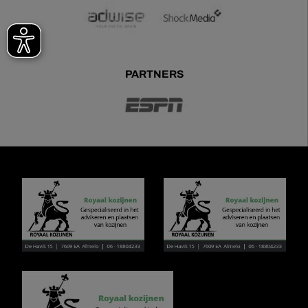
PARTNERS