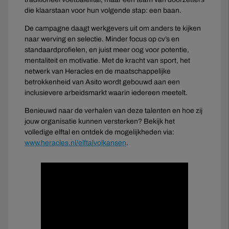
die klaarstaan voor hun volgende stap: een baan.
De campagne daagt werkgevers uit om anders te kijken
naar werving en selectie. Minder focus op cv’s en
standaardprofielen, en juist meer oog voor potentie,
mentaliteit en motivatie. Met de kracht van sport, het
netwerk van Heracles en de maatschappelijke
betrokkenheid van Asito wordt gebouwd aan een
inclusievere arbeidsmarkt waarin iedereen meetelt.
Benieuwd naar de verhalen van deze talenten en hoe zij
jouw organisatie kunnen versterken? Bekijk het
volledige elftal en ontdek de mogelijkheden via:
www.heracles.nl/elftalvolkansen
.