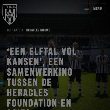
MENU
HET LAATSTE
HERACLES NIEUWS
‘EEN ELFTAL VOL
KANSEN’, EEN
SAMENWERKING
TUSSEN DE
HERACLES
FOUNDATION EN