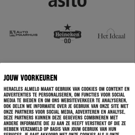
JOUW VOORKEUREN
Heracles Almelo maakt gebruik van cookies om content en
advertenties te personaliseren, om functies voor social
media te bieden en om ons websiteverkeer te analyseren.
Ook delen we informatie over je gebruik van onze site met
onze partners voor social media, adverteren en analyse.
Deze partners kunnen deze gegevens combineren met
andere informatie die jij aan ze heeft verstrekt of die ze
hebben verzameld op basis van jouw gebruik van hun