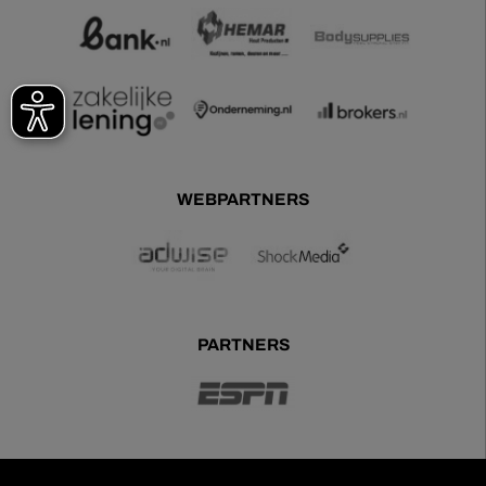
WEBPARTNERS
PARTNERS