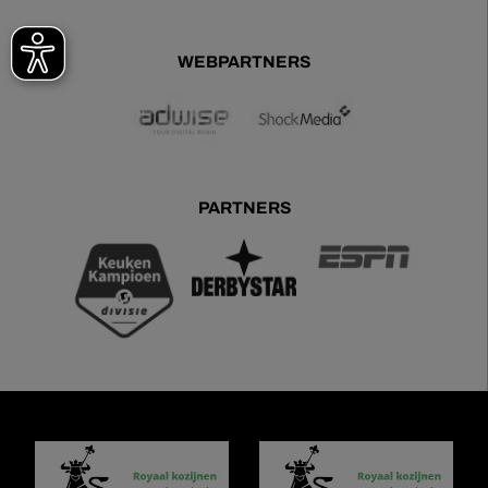
WEBPARTNERS
PARTNERS