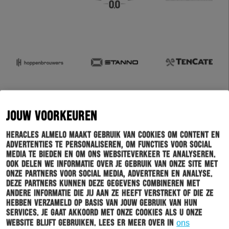
JOUW VOORKEUREN
Heracles Almelo maakt gebruik van cookies om content en
advertenties te personaliseren, om functies voor social
media te bieden en om ons websiteverkeer te analyseren.
Ook delen we informatie over je gebruik van onze site met
onze partners voor social media, adverteren en analyse.
Deze partners kunnen deze gegevens combineren met
andere informatie die jij aan ze heeft verstrekt of die ze
hebben verzameld op basis van jouw gebruik van hun
services. Je gaat akkoord met onze cookies als u onze
website blijft gebruiken. Lees er meer over in
ons