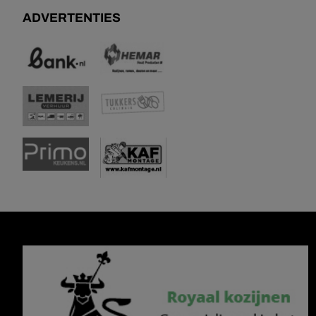
ADVERTENTIES