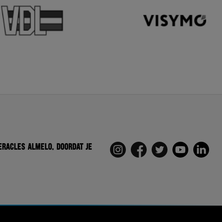
eracles Almelo. Doordat je