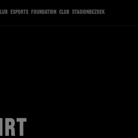
CLUB
ESPORTS
FOUNDATION
CLUB
STADIONBEZOEK
IRT