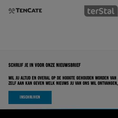
Schrijf je in voor onze nieuwsbrief
Wil jij altijd en overal op de hoogte gehouden worden van
zelf aan kan geven welk nieuws jij van ons wil ontvangen,
INSCHRIJVEN