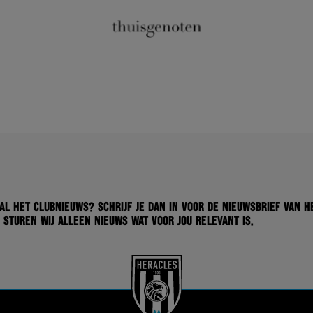
 al het clubnieuws? Schrijf je dan in voor de nieuwsbrief van H
 sturen wij alleen nieuws wat voor jou relevant is.