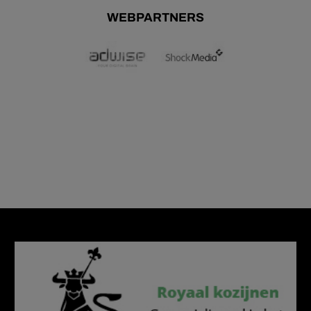
WEBPARTNERS