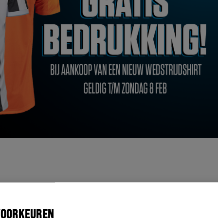
VOORKEUREN