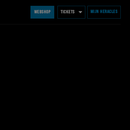
MIJN HERACLES
WEBSHOP
TICKETS