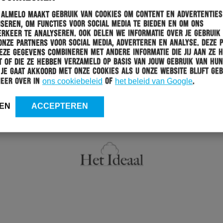
 Almelo maakt gebruik van cookies om content en advertenties
seren, om functies voor social media te bieden en om ons
rkeer te analyseren. Ook delen we informatie over je gebruik
onze partners voor social media, adverteren en analyse. Deze 
ze gegevens combineren met andere informatie die jij aan ze 
 of die ze hebben verzameld op basis van jouw gebruik van hun
 Je gaat akkoord met onze cookies als u onze website blijft geb
meer over in
ons cookiebeleid
of
het beleid van Google
.
EN
ACCEPTEREN