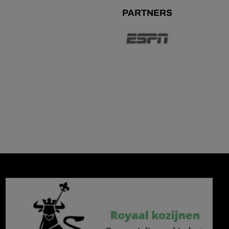
PARTNERS