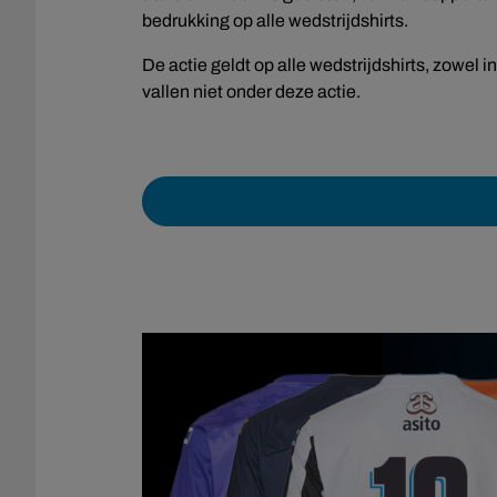
bedrukking op alle wedstrijdshirts.
De actie geldt op alle wedstrijdshirts, zowel i
vallen niet onder deze actie.