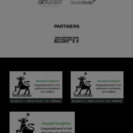
PARTNERS