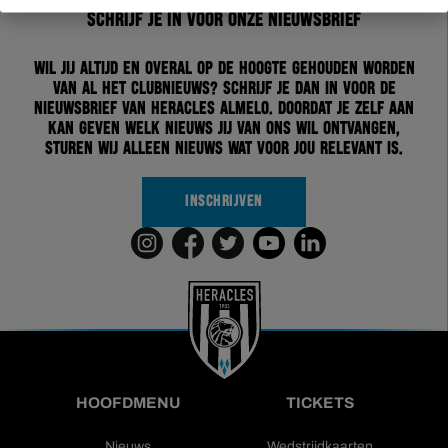
Schrijf je in voor onze nieuwsbrief
Wil jij altijd en overal op de hoogte gehouden worden
van al het clubnieuws? Schrijf je dan in voor de
nieuwsbrief van Heracles Almelo. Doordat je zelf aan
kan geven welk nieuws jij van ons wil ontvangen,
sturen wij alleen nieuws wat voor jou relevant is.
INSCHRIJVEN
HOOFDMENU
TICKETS
Nieuws
Wedstrijdkaarten