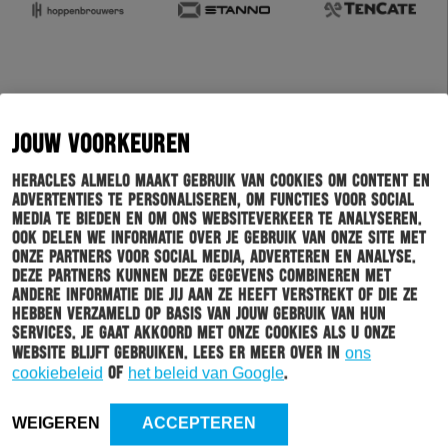
JOUW VOORKEUREN
Heracles Almelo maakt gebruik van cookies om content en
advertenties te personaliseren, om functies voor social
media te bieden en om ons websiteverkeer te analyseren.
Ook delen we informatie over je gebruik van onze site met
onze partners voor social media, adverteren en analyse.
Deze partners kunnen deze gegevens combineren met
andere informatie die jij aan ze heeft verstrekt of die ze
hebben verzameld op basis van jouw gebruik van hun
services. Je gaat akkoord met onze cookies als u onze
website blijft gebruiken. Lees er meer over in
ons
cookiebeleid
of
het beleid van Google
.
WEIGEREN
ACCEPTEREN