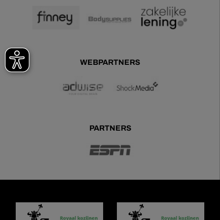
WEBPARTNERS
PARTNERS