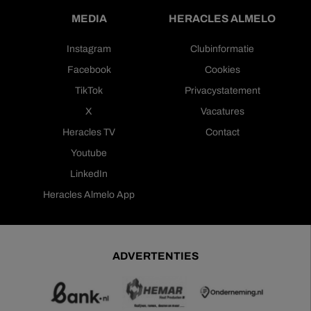
MEDIA
HERACLES ALMELO
Instagram
Clubinformatie
Facebook
Cookies
TikTok
Privacystatement
X
Vacatures
Heracles TV
Contact
Youtube
LinkedIn
Heracles Almelo App
ADVERTENTIES