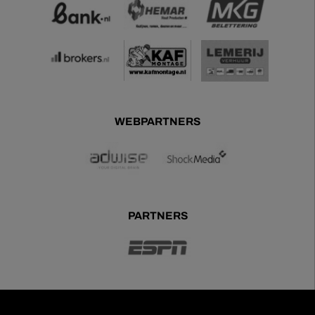
WEBPARTNERS
PARTNERS