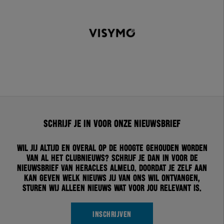
Schrijf je in voor onze nieuwsbrief
Wil jij altijd en overal op de hoogte gehouden worden
van al het clubnieuws? Schrijf je dan in voor de
nieuwsbrief van Heracles Almelo. Doordat je zelf aan
kan geven welk nieuws jij van ons wil ontvangen,
sturen wij alleen nieuws wat voor jou relevant is.
INSCHRIJVEN