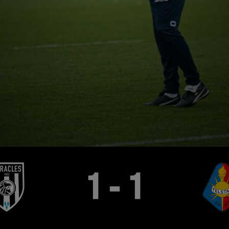
1 - 1