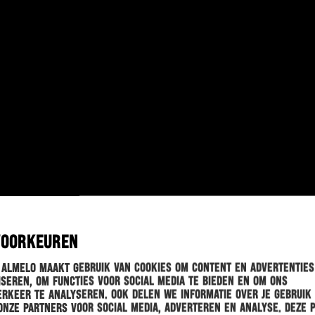
VOORKEUREN
 Almelo maakt gebruik van cookies om content en advertenties
seren, om functies voor social media te bieden en om ons
rkeer te analyseren. Ook delen we informatie over je gebruik
onze partners voor social media, adverteren en analyse. Deze 