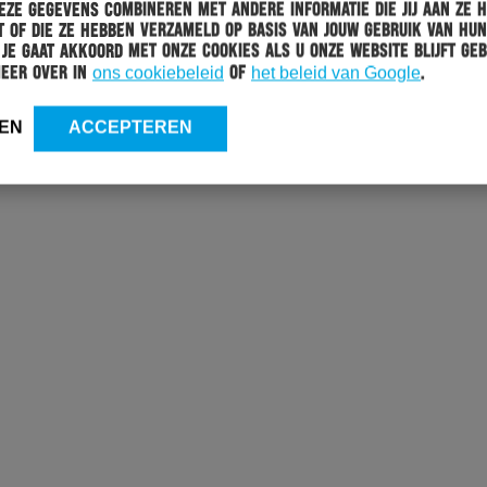
ze gegevens combineren met andere informatie die jij aan ze 
 of die ze hebben verzameld op basis van jouw gebruik van hun
 Je gaat akkoord met onze cookies als u onze website blijft geb
meer over in
ons cookiebeleid
of
het beleid van Google
.
EN
ACCEPTEREN