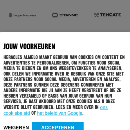
JOUW VOORKEUREN
Heracles Almelo maakt gebruik van cookies om content en
advertenties te personaliseren, om functies voor social
media te bieden en om ons websiteverkeer te analyseren.
Ook delen we informatie over je gebruik van onze site met
onze partners voor social media, adverteren en analyse.
Deze partners kunnen deze gegevens combineren met
andere informatie die jij aan ze heeft verstrekt of die ze
hebben verzameld op basis van jouw gebruik van hun
services. Je gaat akkoord met onze cookies als u onze
website blijft gebruiken. Lees er meer over in
ons
cookiebeleid
of
het beleid van Google
.
WEIGEREN
ACCEPTEREN