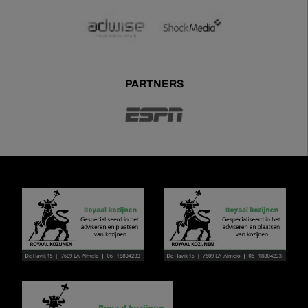
PARTNERS