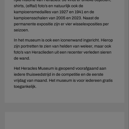
shirts, (elftal) foto’s en natuurlijk ook de
kampioensmedailles van 1927 en 1941 en de
kampioensschalen van 2005 en 2023. Naast de
permanente expositie zijn er vier wisselexposities per
seizoen.
In het museum is ook een iconenwand ingericht. Hierop
zijn portretten te zien van helden van weleer, maar ook
foto’s van Heraclieden uit een recenter verleden sieren
de wand.
Het Heracles Museum is geopend voorafgaand aan
iedere thuiswedstrijd in de competitie en de eerste
vrijdag van maand. Het museum is voor iedereen gratis
toegankelijk.