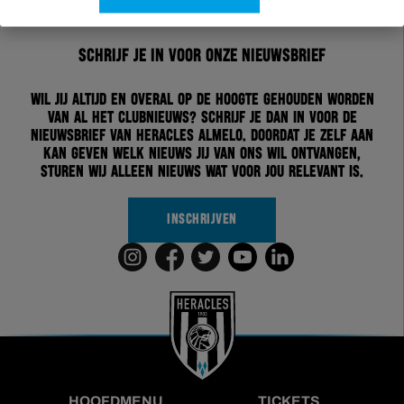
Schrijf je in voor onze nieuwsbrief
Wil jij altijd en overal op de hoogte gehouden worden
van al het clubnieuws? Schrijf je dan in voor de
nieuwsbrief van Heracles Almelo. Doordat je zelf aan
kan geven welk nieuws jij van ons wil ontvangen,
sturen wij alleen nieuws wat voor jou relevant is.
INSCHRIJVEN
HOOFDMENU
TICKETS