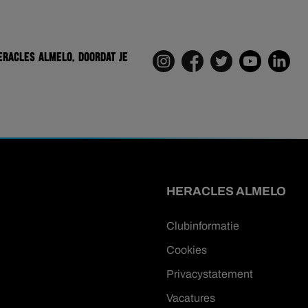
eracles Almelo. Doordat je
HERACLES ALMELO
Clubinformatie
Cookies
Privacystatement
Vacatures