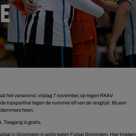
IE
sal het vanavond, vrijdag 7 november, op tegen RKAV
de topsporthal tegen de nummer elf van de ranglijst. Bij een
endammers heen.
. Toegang is gratis.
al in Groningen in actie tegen Futsal Groningen. Hier trokken