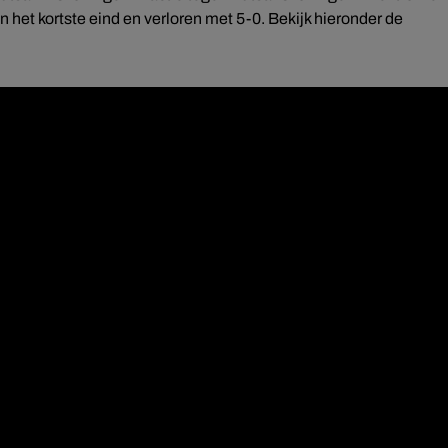
het kortste eind en verloren met 5-0. Bekijk hieronder de