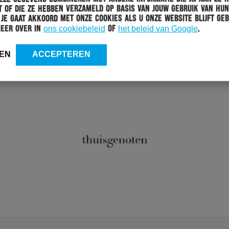
 of die ze hebben verzameld op basis van jouw gebruik van hun
 Je gaat akkoord met onze cookies als u onze website blijft geb
meer over in
ons cookiebeleid
of
het beleid van Google
.
EN
ACCEPTEREN