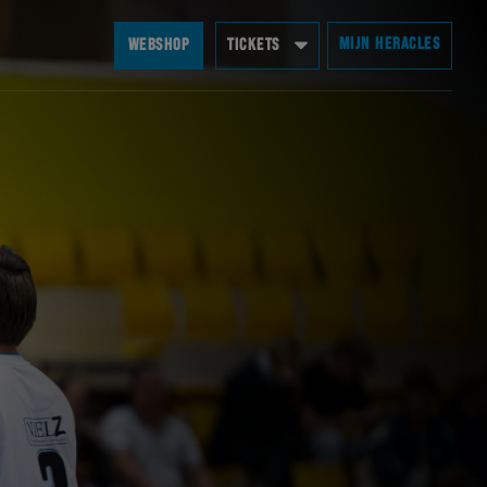
MIJN HERACLES
WEBSHOP
TICKETS