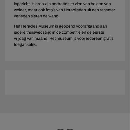
ingericht. Hierop zijn portretten te zien van helden van
weleer, maar ook foto’s van Heraclieden uit een recenter
verleden sieren de wand.
Het Heracles Museum is geopend voorafgaand aan
iedere thuiswedstrijd in de competitie en de eerste
vrijdag van maand. Het museum is voor iedereen gratis
toegankelijk.