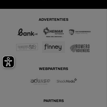
ADVERTENTIES
WEBPARTNERS
PARTNERS