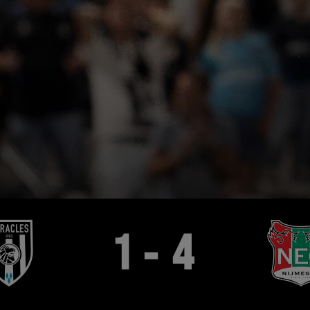
1 - 4