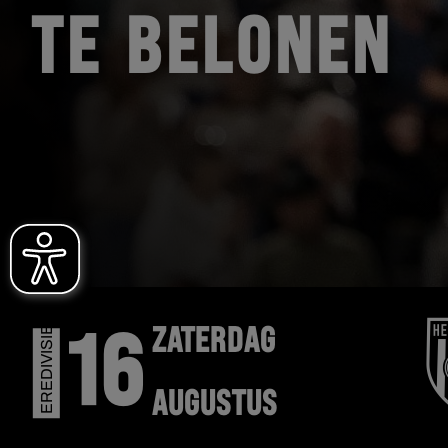
TE BELONEN
EREDIVISIE
ZATERDAG
16
AUGUSTUS