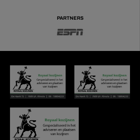
PARTNERS