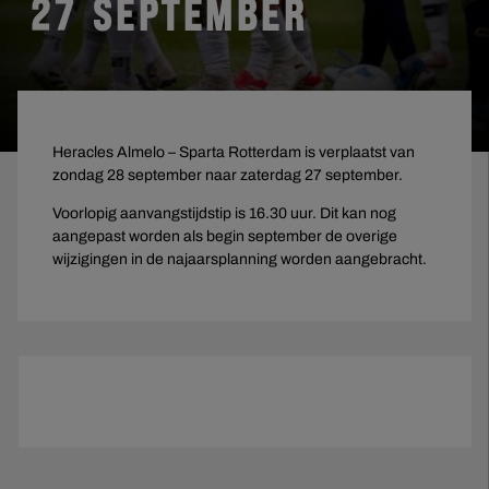
27 SEPTEMBER
Heracles Almelo – Sparta Rotterdam is verplaatst van
zondag 28 september naar zaterdag 27 september.
Voorlopig aanvangstijdstip is 16.30 uur. Dit kan nog
aangepast worden als begin september de overige
wijzigingen in de najaarsplanning worden aangebracht.