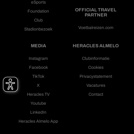
eSports
OFFICIAL TRAVEL
Foundation
PARTNER
Club
Voetbalreizen.com
Stadionbezoek
MEDIA
HERACLES ALMELO
Instagram
Clubinformatie
Facebook
Cookies
TikTok
Privacystatement
X
Vacatures
Heracles TV
Contact
Youtube
LinkedIn
Heracles Almelo App