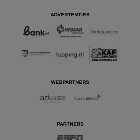
ADVERTENTIES
WEBPARTNERS
PARTNERS