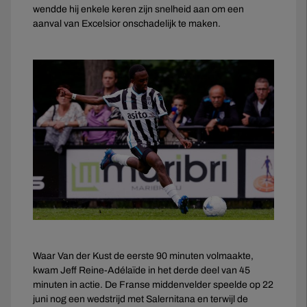
wendde hij enkele keren zijn snelheid aan om een
aanval van Excelsior onschadelijk te maken.
Waar Van der Kust de eerste 90 minuten volmaakte,
kwam Jeff Reine-Adélaïde in het derde deel van 45
minuten in actie. De Franse middenvelder speelde op 22
juni nog een wedstrijd met Salernitana en terwijl de