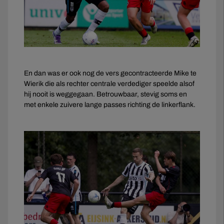
En dan was er ook nog de vers gecontracteerde Mike te
Wierik die als rechter centrale verdediger speelde alsof
hij nooit is weggegaan. Betrouwbaar, stevig soms en
met enkele zuivere lange passes richting de linkerflank.