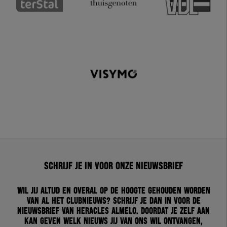
Schrijf je in voor onze nieuwsbrief
Wil jij altijd en overal op de hoogte gehouden worden
van al het clubnieuws? Schrijf je dan in voor de
nieuwsbrief van Heracles Almelo. Doordat je zelf aan
kan geven welk nieuws jij van ons wil ontvangen,