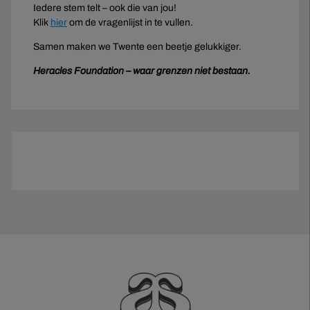
Iedere stem telt – ook die van jou!
Klik
hier
om de vragenlijst in te vullen.
Samen maken we Twente een beetje gelukkiger.
Heracles Foundation – waar grenzen niet bestaan.