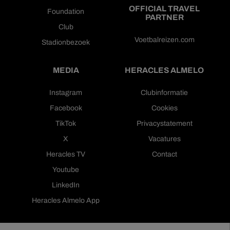
OFFICIAL TRAVEL
Foundation
PARTNER
Club
Voetbalreizen.com
Stadionbezoek
MEDIA
HERACLES ALMELO
Instagram
Clubinformatie
Facebook
Cookies
TikTok
Privacystatement
X
Vacatures
Heracles TV
Contact
Youtube
LinkedIn
Heracles Almelo App