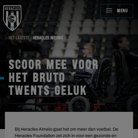
MENU
HET LAATSTE
HERACLES NIEUWS
SCOOR MEE VOOR
HET BRUTO
TWENTS GELUK
Bij Heracles Almelo gaat het om meer dan voetbal. De
Heracles Foundation zet zich in voor een gezonde en