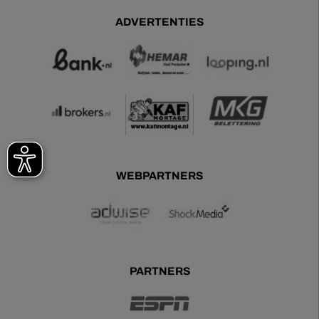
ADVERTENTIES
WEBPARTNERS
PARTNERS