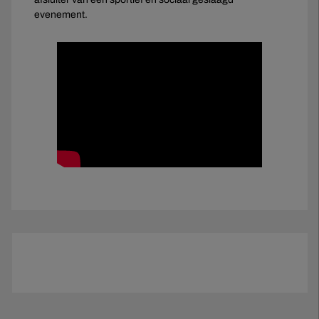
evenement.