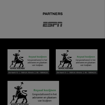
PARTNERS