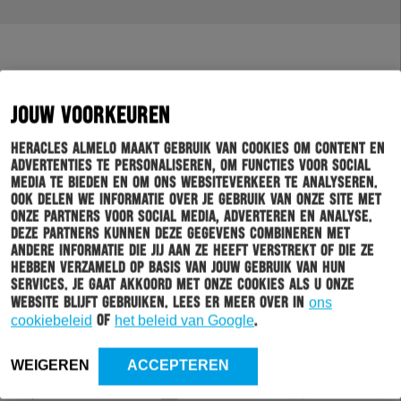
JOUW VOORKEUREN
Heracles Almelo maakt gebruik van cookies om content en
advertenties te personaliseren, om functies voor social
media te bieden en om ons websiteverkeer te analyseren.
Ook delen we informatie over je gebruik van onze site met
onze partners voor social media, adverteren en analyse.
Deze partners kunnen deze gegevens combineren met
andere informatie die jij aan ze heeft verstrekt of die ze
hebben verzameld op basis van jouw gebruik van hun
services. Je gaat akkoord met onze cookies als u onze
website blijft gebruiken. Lees er meer over in
ons
cookiebeleid
of
het beleid van Google
.
WEIGEREN
ACCEPTEREN