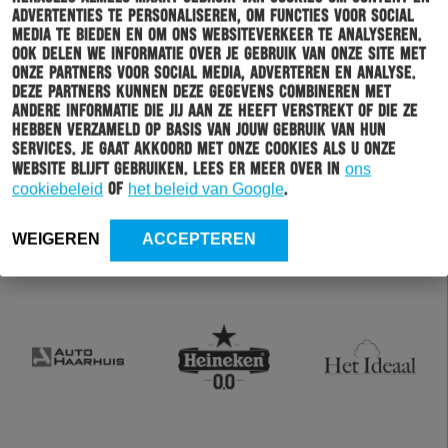
advertenties te personaliseren, om functies voor social
media te bieden en om ons websiteverkeer te analyseren.
Ook delen we informatie over je gebruik van onze site met
onze partners voor social media, adverteren en analyse.
Deze partners kunnen deze gegevens combineren met
andere informatie die jij aan ze heeft verstrekt of die ze
hebben verzameld op basis van jouw gebruik van hun
services. Je gaat akkoord met onze cookies als u onze
website blijft gebruiken. Lees er meer over in
ons
cookiebeleid
of
het beleid van Google
.
WEIGEREN
ACCEPTEREN