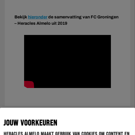
Bekijk
hieronder
de samenvatting van FC Groningen
– Heracles Almelo uit 2019
JOUW VOORKEUREN
Heracles Almelo maakt gebruik van cookies om content en