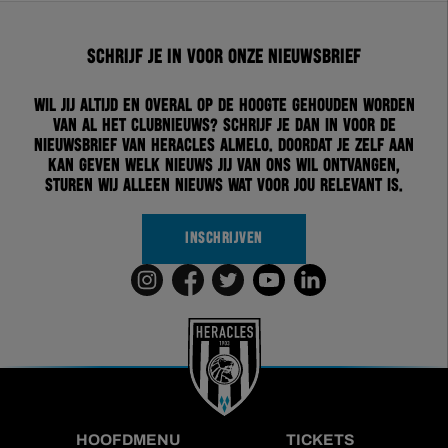
Schrijf je in voor onze nieuwsbrief
Wil jij altijd en overal op de hoogte gehouden worden
van al het clubnieuws? Schrijf je dan in voor de
nieuwsbrief van Heracles Almelo. Doordat je zelf aan
kan geven welk nieuws jij van ons wil ontvangen,
sturen wij alleen nieuws wat voor jou relevant is.
INSCHRIJVEN
HOOFDMENU
TICKETS