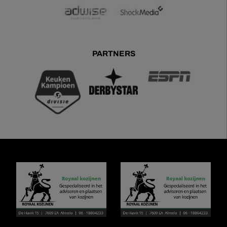
PARTNERS