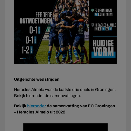
Uitgelichte wedstrijden
Heracles Almelo won de laatste drie duels in Groningen.
Bekijk hieronder de samenvattingen.
Bekijk
hieronder
de samenvatting van FC Groningen
– Heracles Almelo uit 2022