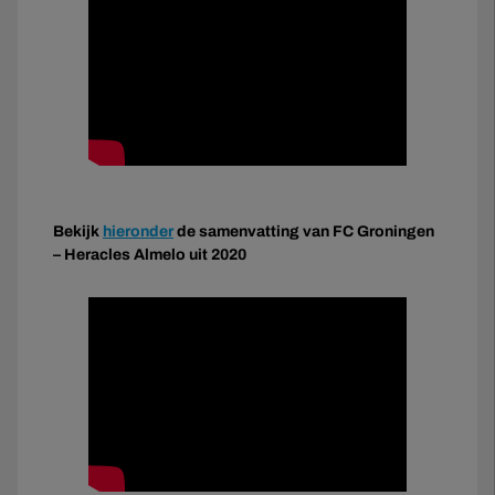
Bekijk
hieronder
de samenvatting van FC Groningen
– Heracles Almelo uit 2020