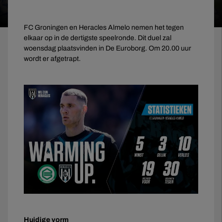
FC Groningen en Heracles Almelo nemen het tegen
elkaar op in de dertigste speelronde. Dit duel zal
woensdag plaatsvinden in De Euroborg. Om 20.00 uur
wordt er afgetrapt.
Huidige vorm