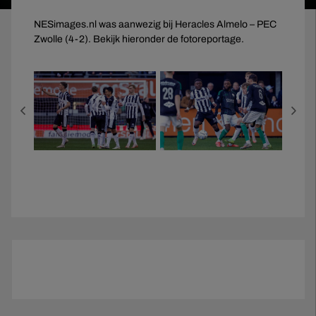
NESimages.nl was aanwezig bij Heracles Almelo – PEC
Zwolle (4-2). Bekijk hieronder de fotoreportage.