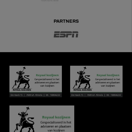
PARTNERS