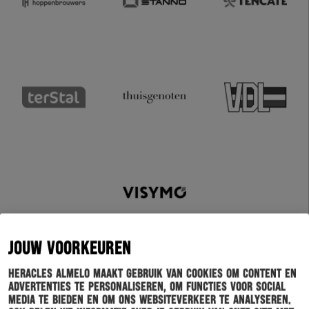
JOUW VOORKEUREN
Heracles Almelo maakt gebruik van cookies om content en
advertenties te personaliseren, om functies voor social
media te bieden en om ons websiteverkeer te analyseren.