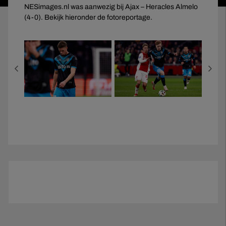
NESimages.nl was aanwezig bij Ajax – Heracles Almelo
(4-0). Bekijk hieronder de fotoreportage.