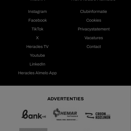
Instagram
Clubinformatie
Facebook
Cookies
TikTok
Privacystatement
X
Vacatures
Heracles TV
Contact
Youtube
LinkedIn
Heracles Almelo App
ADVERTENTIES