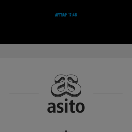
AFTRAP 17:46