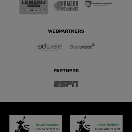
WEBPARTNERS
PARTNERS