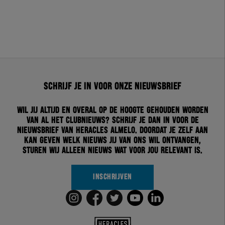
Schrijf je in voor onze nieuwsbrief
Wil jij altijd en overal op de hoogte gehouden worden
van al het clubnieuws? Schrijf je dan in voor de
nieuwsbrief van Heracles Almelo. Doordat je zelf aan
kan geven welk nieuws jij van ons wil ontvangen,
sturen wij alleen nieuws wat voor jou relevant is.
INSCHRIJVEN