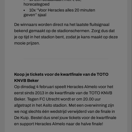
horecategoed
10x ‘’Voor Heracles alles 20 minuten
geven’’ sjaal
De winnaars worden direct na het laatste fluitsignaal
bekend gemaakt op de stadionschermen. Zorg dus dat
je op tijd in het stadion bent, zodat je kans maakt op deze
mooie prijzen.
Koop je tickets voor de kwartfinale van de TOTO
KNVB Beker
Op dinsdag 4 februari speelt Heracles Almelo voor het
eerst sinds 2013 in de kwartfinale van de TOTO KNVB
Beker. Tegen FC Utrecht wordt er om 20.00 uur
afgetrapt in het Asito stadion. Met een overwinning zijn
we nog slechts één wedstrijd verwijderd van de finale in
De Kuip. Bestel dus snel jouw tickets voor de kwartfinale
en support Heracles Almelo naar de halve finale!