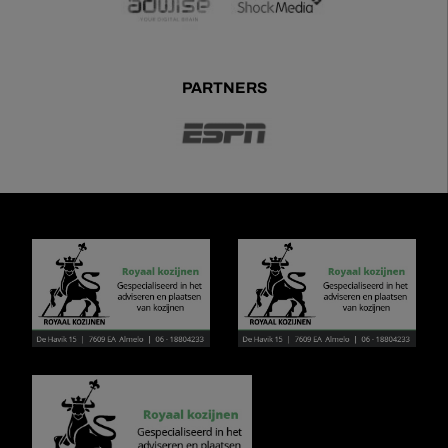
PARTNERS