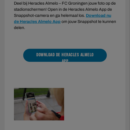
Deel bij Heracles Almelo – FC Groningen jouw foto op de
stadionschermen! Open in de Heracles Almelo App de
Snappshot-camera en ga helemaal los.
Download nu
de Heracles Almelo App
om jouw Snappshot te kunnen
delen.
DOWNLOAD DE HERACLES ALMELO
APP