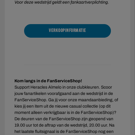
Voor deze wedstrijd geldt een fankaartverplichting.
VERKOOPINFORMATIE
Kom langs in de FanServiceShop!
Support Heracles Almelo in onze clubkleuren. Scoor
jouw fanartikelen voorafgaand aan de wedstrijd in de
FanServiceShop. Ga jij voor onze maandaanbieding, of
kies jij een item uit de nieuwe casual collectie (op dit
moment alleen verkrijgbaar is in de FanServiceShop)?
De deuren van de FanServiceShop zijn geopend van
19.00 uur tot de aftrap van de wedstrijd, 20.00 uur. Na
het laatste fluitsignaal is de FanServiceShop nog een