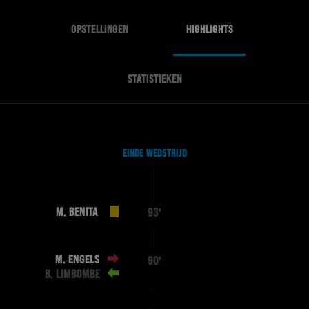
OPSTELLINGEN
HIGHLIGHTS
STATISTIEKEN
EINDE WEDSTRIJD
M. BENITA
93'
M. ENGELS
90'
B. LIMBOMBE