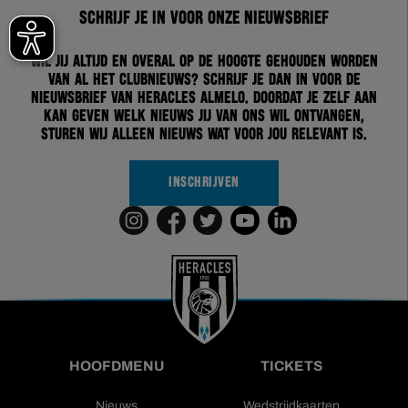
Schrijf je in voor onze nieuwsbrief
Wil jij altijd en overal op de hoogte gehouden worden
van al het clubnieuws? Schrijf je dan in voor de
nieuwsbrief van Heracles Almelo. Doordat je zelf aan
kan geven welk nieuws jij van ons wil ontvangen,
sturen wij alleen nieuws wat voor jou relevant is.
INSCHRIJVEN
HOOFDMENU
TICKETS
Nieuws
Wedstrijdkaarten