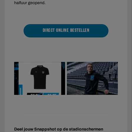
halfuur geopend.
DIRECT ONLINE BESTELLEN
Deel jouw Snappshot op de stadionschermen