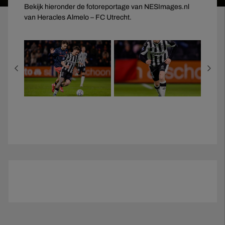
Bekijk hieronder de fotoreportage van NESImages.nl
van Heracles Almelo – FC Utrecht.