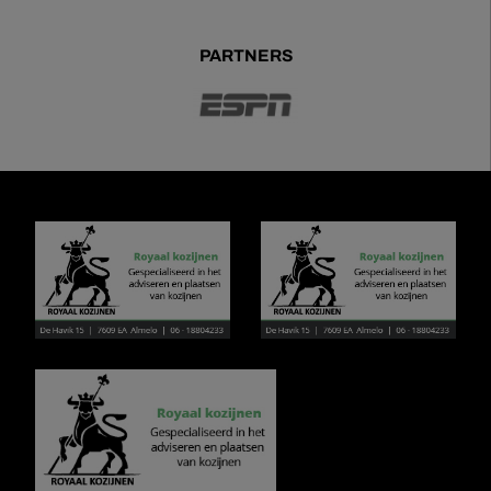
PARTNERS