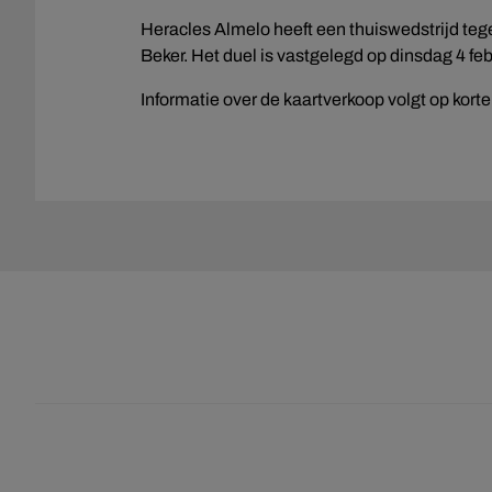
Heracles Almelo heeft een thuiswedstrijd te
Beker. Het duel is vastgelegd op dinsdag 4 febr
Informatie over de kaartverkoop volgt op korte