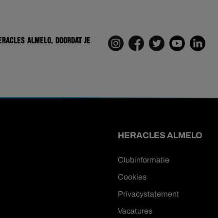
eracles Almelo. Doordat je
HERACLES ALMELO
Clubinformatie
Cookies
Privacystatement
Vacatures