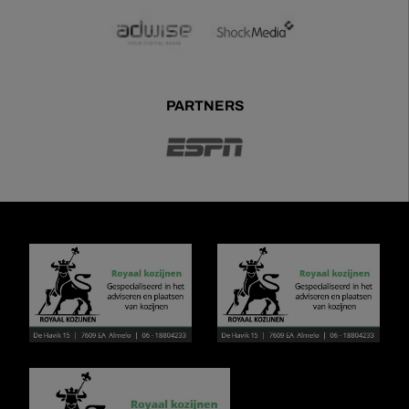
PARTNERS