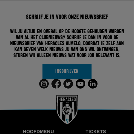
Schrijf je in voor onze nieuwsbrief
Wil jij altijd en overal op de hoogte gehouden worden
van al het clubnieuws? Schrijf je dan in voor de
nieuwsbrief van Heracles Almelo. Doordat je zelf aan
kan geven welk nieuws jij van ons wil ontvangen,
sturen wij alleen nieuws wat voor jou relevant is.
INSCHRIJVEN
HOOFDMENU
TICKETS