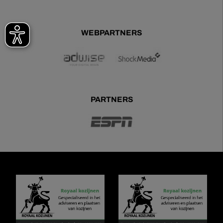
WEBPARTNERS
PARTNERS