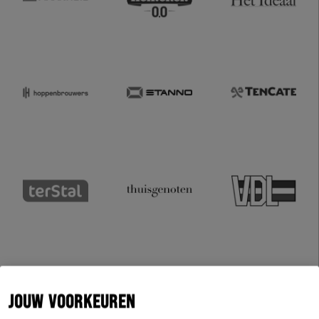
JOUW VOORKEUREN