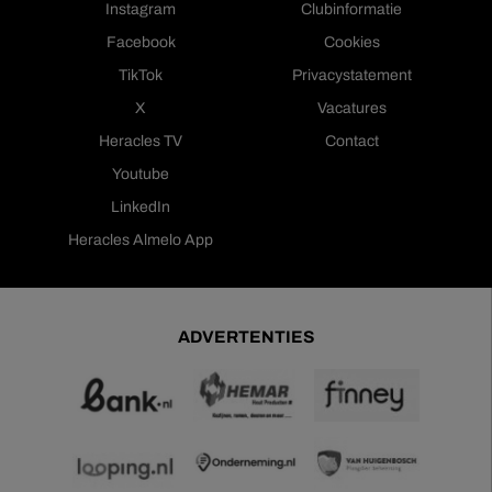
Instagram
Clubinformatie
Facebook
Cookies
TikTok
Privacystatement
X
Vacatures
Heracles TV
Contact
Youtube
LinkedIn
Heracles Almelo App
ADVERTENTIES