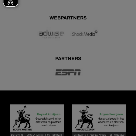
WEBPARTNERS
PARTNERS