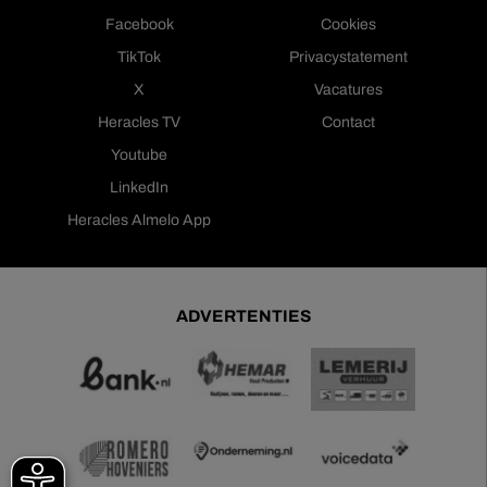
Facebook
Cookies
TikTok
Privacystatement
X
Vacatures
Heracles TV
Contact
Youtube
LinkedIn
Heracles Almelo App
ADVERTENTIES