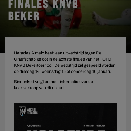
FINALES KNVB
BEKER
Heracles Almelo heeft een uitwedstrijd tegen De
Graafschap geloot in de achtste finales van het TOTO
KNVB Bekertoernooi. De wedstrijd zal gespeeld worden
op dinsdag 14, woensdag 15 of donderdag 16 januari.
Binnenkort volgt er meer informatie over de
kaartverkoop van dit uitduel.