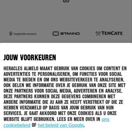
JOUW VOORKEUREN
Heracles Almelo maakt gebruik van cookies om content en
advertenties te personaliseren, om functies voor social
media te bieden en om ons websiteverkeer te analyseren.
Ook delen we informatie over je gebruik van onze site met
onze partners voor social media, adverteren en analyse.
Deze partners kunnen deze gegevens combineren met
andere informatie die jij aan ze heeft verstrekt of die ze
hebben verzameld op basis van jouw gebruik van hun
services. Je gaat akkoord met onze cookies als u onze
website blijft gebruiken. Lees er meer over in
ons
cookiebeleid
of
het beleid van Google
.