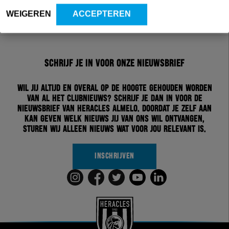
WEIGEREN
ACCEPTEREN
Schrijf je in voor onze nieuwsbrief
Wil jij altijd en overal op de hoogte gehouden worden
van al het clubnieuws? Schrijf je dan in voor de
nieuwsbrief van Heracles Almelo. Doordat je zelf aan
kan geven welk nieuws jij van ons wil ontvangen,
sturen wij alleen nieuws wat voor jou relevant is.
INSCHRIJVEN