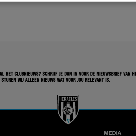
 al het clubnieuws? Schrijf je dan in voor de nieuwsbrief van H
 sturen wij alleen nieuws wat voor jou relevant is.
MEDIA