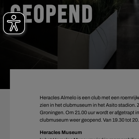
GEOPEND
Heracles Almelo is een club met een roemrijke
zien in het clubmuseum in het Asito stadion
Groningen. Om 21.00 uur wordt er afgetrapt in
clubmuseum weer geopend. Van 19.30 tot 20.4
Heracles Museum