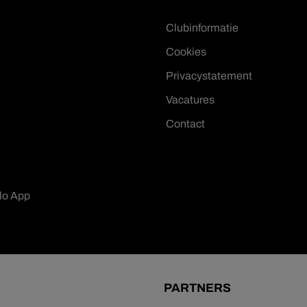
Clubinformatie
Cookies
Privacystatement
Vacatures
Contact
lo App
PARTNERS