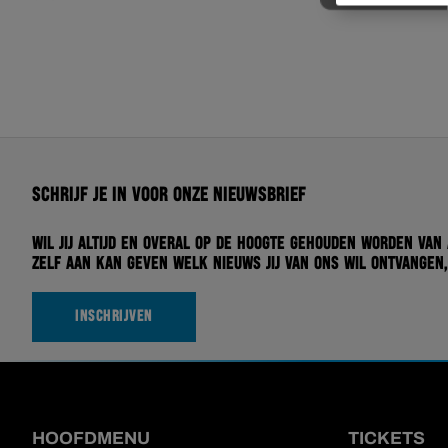
Schrijf je in voor onze nieuwsbrief
Wil jij altijd en overal op de hoogte gehouden worden van
zelf aan kan geven welk nieuws jij van ons wil ontvangen,
INSCHRIJVEN
HOOFDMENU
TICKETS