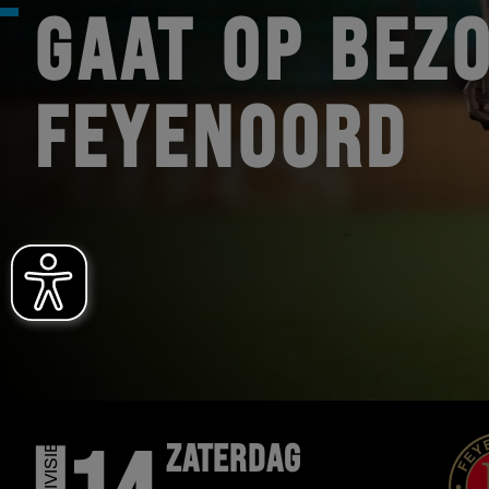
GAAT OP BEZO
FEYENOORD
ZATERDAG