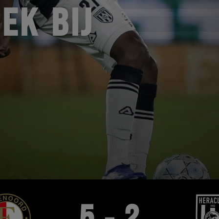
EK BIJ