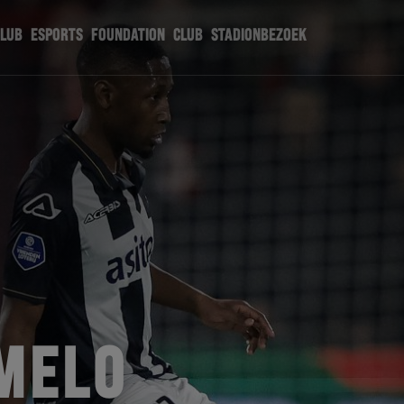
CLUB
ESPORTS
FOUNDATION
CLUB
STADIONBEZOEK
MELO