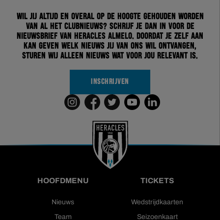
Wil jij altijd en overal op de hoogte gehouden worden
van al het clubnieuws? Schrijf je dan in voor de
nieuwsbrief van Heracles Almelo. Doordat je zelf aan
kan geven welk nieuws jij van ons wil ontvangen,
sturen wij alleen nieuws wat voor jou relevant is.
INSCHRIJVEN
HOOFDMENU
TICKETS
Nieuws
Wedstrijdkaarten
Team
Seizoenkaart