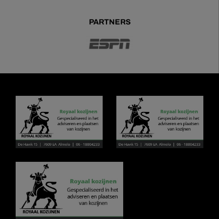
PARTNERS