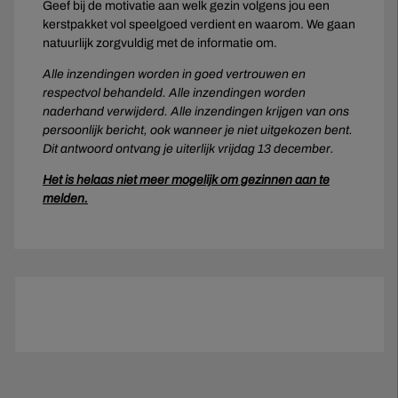
Geef bij de motivatie aan welk gezin volgens jou een
kerstpakket vol speelgoed verdient en waarom. We gaan
natuurlijk zorgvuldig met de informatie om.
Alle inzendingen worden in goed vertrouwen en
respectvol behandeld. Alle inzendingen worden
naderhand verwijderd. Alle inzendingen krijgen van ons
persoonlijk bericht, ook wanneer je niet uitgekozen bent.
Dit antwoord ontvang je uiterlijk vrijdag 13 december.
Het is helaas niet meer mogelijk om gezinnen aan te
melden.