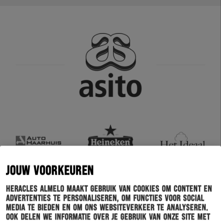
JOUW VOORKEUREN
Heracles Almelo maakt gebruik van cookies om content en
advertenties te personaliseren, om functies voor social
media te bieden en om ons websiteverkeer te analyseren.
Ook delen we informatie over je gebruik van onze site met