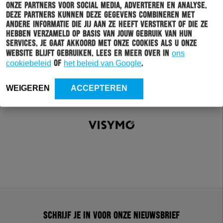
onze partners voor social media, adverteren en analyse.
Deze partners kunnen deze gegevens combineren met
andere informatie die jij aan ze heeft verstrekt of die ze
hebben verzameld op basis van jouw gebruik van hun
services. Je gaat akkoord met onze cookies als u onze
website blijft gebruiken. Lees er meer over in
ons
cookiebeleid
of
het beleid van Google
.
WEIGEREN
ACCEPTEREN
Schrijf je in voor onze nieuwsbrief