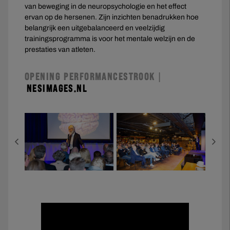
van beweging in de neuropsychologie en het effect
ervan op de hersenen. Zijn inzichten benadrukken hoe
belangrijk een uitgebalanceerd en veelzijdig
trainingsprogramma is voor het mentale welzijn en de
prestaties van atleten.
OPENING PERFORMANCESTROOK |
NESIMAGES.NL