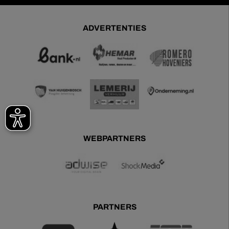
ADVERTENTIES
WEBPARTNERS
PARTNERS