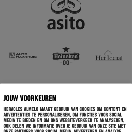
JOUW VOORKEUREN
Heracles Almelo maakt gebruik van cookies om content en
advertenties te personaliseren, om functies voor social
media te bieden en om ons websiteverkeer te analyseren.
Ook delen we informatie over je gebruik van onze site met
onze partners voor social media, adverteren en analyse.