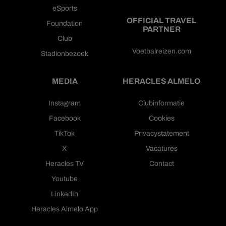
eSports
OFFICIAL TRAVEL
Foundation
PARTNER
Club
Voetbalreizen.com
Stadionbezoek
MEDIA
HERACLES ALMELO
Instagram
Clubinformatie
Facebook
Cookies
TikTok
Privacystatement
X
Vacatures
Heracles TV
Contact
Youtube
LinkedIn
Heracles Almelo App