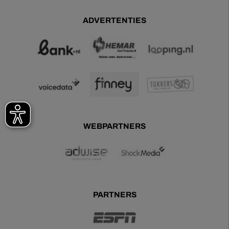
ADVERTENTIES
WEBPARTNERS
PARTNERS