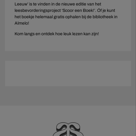
Leeuw’ is te vinden in de nieuwe editie van het
leesbevorderingsproject ‘Scoor een Boek!’. Óf je kunt
het boekje helemaal gratis ophalen bij de bibliotheek in
Almelo!
Kom langs en ontdek hoe leuk lezen kan zijn!