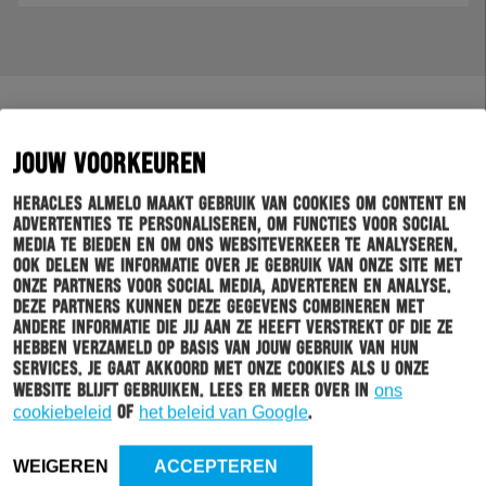
JOUW VOORKEUREN
Heracles Almelo maakt gebruik van cookies om content en
advertenties te personaliseren, om functies voor social
media te bieden en om ons websiteverkeer te analyseren.
Ook delen we informatie over je gebruik van onze site met
onze partners voor social media, adverteren en analyse.
Deze partners kunnen deze gegevens combineren met
andere informatie die jij aan ze heeft verstrekt of die ze
hebben verzameld op basis van jouw gebruik van hun
services. Je gaat akkoord met onze cookies als u onze
website blijft gebruiken. Lees er meer over in
ons
cookiebeleid
of
het beleid van Google
.
WEIGEREN
ACCEPTEREN