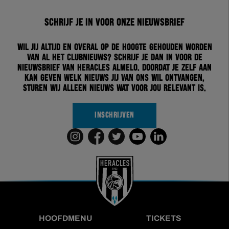
Schrijf je in voor onze nieuwsbrief
Wil jij altijd en overal op de hoogte gehouden worden
van al het clubnieuws? Schrijf je dan in voor de
nieuwsbrief van Heracles Almelo. Doordat je zelf aan
kan geven welk nieuws jij van ons wil ontvangen,
sturen wij alleen nieuws wat voor jou relevant is.
INSCHRIJVEN
HOOFDMENU
TICKETS