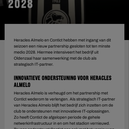
2028
Heracles Almelo en Contict hebben met ingang van dit
seizoen een nieuw partnership gesloten tot ten minste
medio 2028. Hiermee intensiveert het bedrijf uit
Oldenzaal haar samenwerking met de club als
strategisch IT-partner.
Innovatieve ondersteuning voor Heracles
Almelo
Heracles Almelo is verheugd om het partnership met
Contict wederom te verlengen. Als strategisch IT-partner
van Heracles Almelo blijft het bedrijf zich inzetten om de
club te ondersteunen met innovatieve IT-oplossingen.
Zo heeft Contict de afgelopen periode de gehele
netwerkinfrastructuur in en om het stadion vernieuwd.