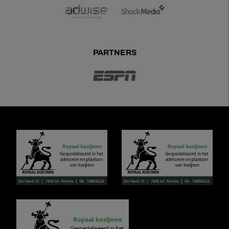
PARTNERS