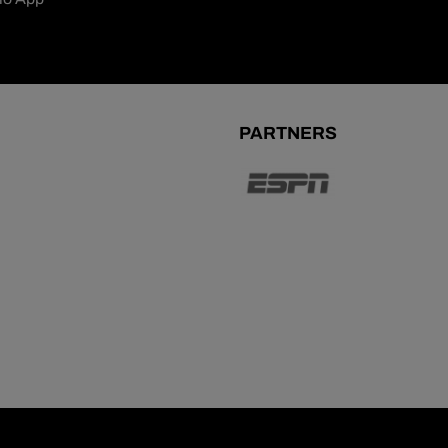
PARTNERS