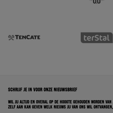
Schrijf je in voor onze nieuwsbrief
Wil jij altijd en overal op de hoogte gehouden worden van
zelf aan kan geven welk nieuws jij van ons wil ontvangen,