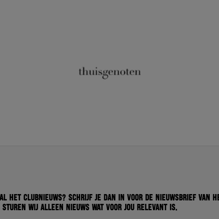
 al het clubnieuws? Schrijf je dan in voor de nieuwsbrief van H
 sturen wij alleen nieuws wat voor jou relevant is.