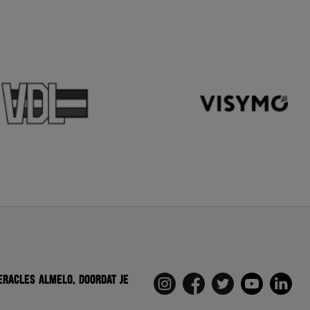
eracles Almelo. Doordat je