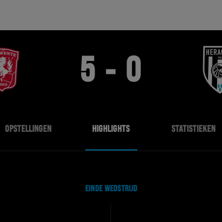
5 - 0
OPSTELLINGEN
HIGHLIGHTS
STATISTIEKEN
EINDE WEDSTRIJD