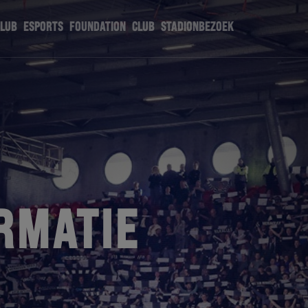
CLUB
ESPORTS
FOUNDATION
CLUB
STADIONBEZOEK
RMATIE