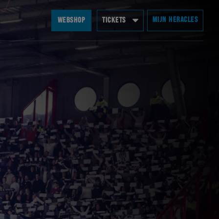
MIJN HERACLES
WEBSHOP
TICKETS