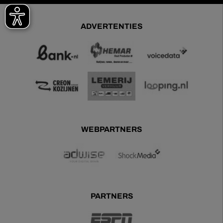
ADVERTENTIES
WEBPARTNERS
PARTNERS