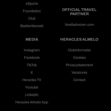
eSports
OFFICIAL TRAVEL
Foundation
PARTNER
Club
Voetbalreizen.com
Stadionbezoek
MEDIA
HERACLES ALMELO
Instagram
Clubinformatie
Facebook
Cookies
TikTok
Privacystatement
X
Vacatures
Heracles TV
Contact
Youtube
LinkedIn
Heracles Almelo App