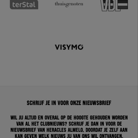
Schrijf je in voor onze nieuwsbrief
Wil jij altijd en overal op de hoogte gehouden worden
van al het clubnieuws? Schrijf je dan in voor de
nieuwsbrief van Heracles Almelo. Doordat je zelf aan
kan geven welk nieuws jij van ons wil ontvangen,