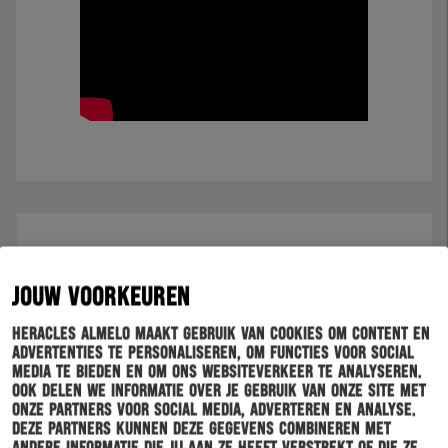
JOUW VOORKEUREN
Heracles Almelo maakt gebruik van cookies om content en
advertenties te personaliseren, om functies voor social
media te bieden en om ons websiteverkeer te analyseren.
Ook delen we informatie over je gebruik van onze site met
onze partners voor social media, adverteren en analyse.
Deze partners kunnen deze gegevens combineren met