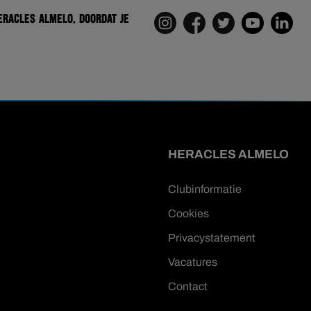
eracles Almelo. Doordat je
HERACLES ALMELO
Clubinformatie
Cookies
Privacystatement
Vacatures
Contact