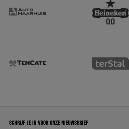
Schrijf je in voor onze nieuwsbrief