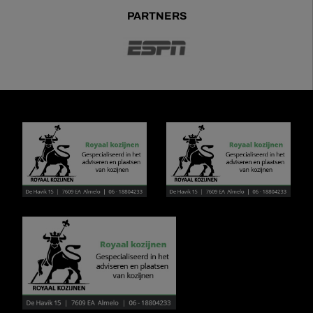
PARTNERS