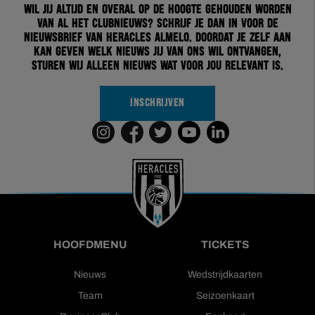
Wil jij altijd en overal op de hoogte gehouden worden
van al het clubnieuws? Schrijf je dan in voor de
nieuwsbrief van Heracles Almelo. Doordat je zelf aan
kan geven welk nieuws jij van ons wil ontvangen,
sturen wij alleen nieuws wat voor jou relevant is.
INSCHRIJVEN
HOOFDMENU
TICKETS
Nieuws
Wedstrijdkaarten
Team
Seizoenkaart