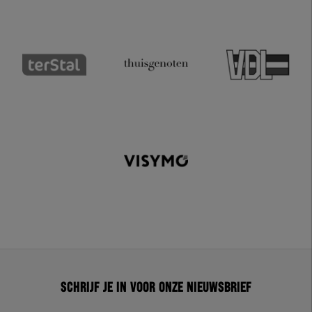
Schrijf je in voor onze nieuwsbrief