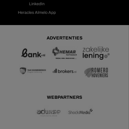
LinkedIn
Heracles Almelo App
ADVERTENTIES
WEBPARTNERS