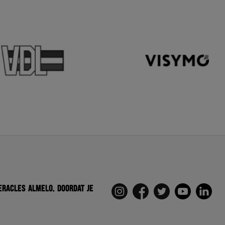
eracles Almelo. Doordat je