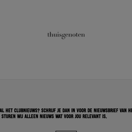
 al het clubnieuws? Schrijf je dan in voor de nieuwsbrief van H
 sturen wij alleen nieuws wat voor jou relevant is.