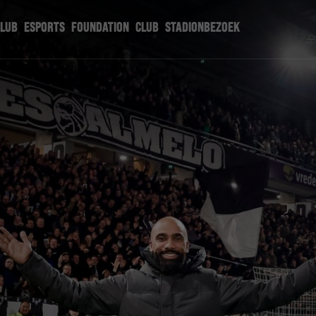
CLUB
ESPORTS
FOUNDATION
CLUB
STADIONBEZOEK