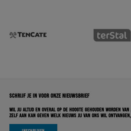
Schrijf je in voor onze nieuwsbrief
Wil jij altijd en overal op de hoogte gehouden worden van
zelf aan kan geven welk nieuws jij van ons wil ontvangen,