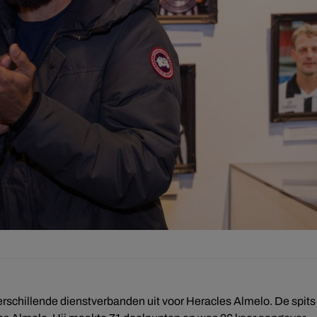
verschillende dienstverbanden uit voor Heracles Almelo. De spits