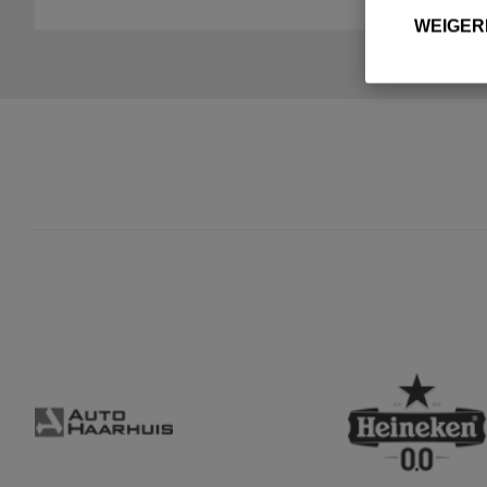
WEIGER