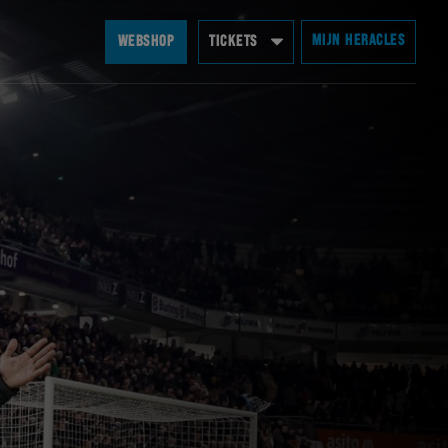
MIJN HERACLES
WEBSHOP
TICKETS