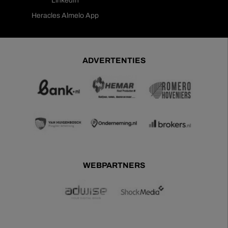
LinkedIn
Heracles Almelo App
ADVERTENTIES
WEBPARTNERS