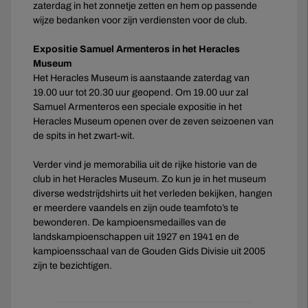
zaterdag in het zonnetje zetten en hem op passende
wijze bedanken voor zijn verdiensten voor de club.
Expositie Samuel Armenteros in het Heracles
Museum
Het Heracles Museum is aanstaande zaterdag van
19.00 uur tot 20.30 uur geopend. Om 19.00 uur zal
Samuel Armenteros een speciale expositie in het
Heracles Museum openen over de zeven seizoenen van
de spits in het zwart-wit.
Verder vind je memorabilia uit de rijke historie van de
club in het Heracles Museum. Zo kun je in het museum
diverse wedstrijdshirts uit het verleden bekijken, hangen
er meerdere vaandels en zijn oude teamfoto’s te
bewonderen. De kampioensmedailles van de
landskampioenschappen uit 1927 en 1941 en de
kampioensschaal van de Gouden Gids Divisie uit 2005
zijn te bezichtigen.