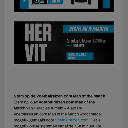
Stem op de Voetbalreizen.com Man of the Match
Stem op jouw
Voetbalreizen.com Man of the
Match
van Heracles Almelo – Ajax! De
Voetbalreizen.com Man of the Match wordt mede
mogelijk gemaakt door
Voetbalreizen.com
. Het is
mogelijk om te stemmen vanaf de 75e minuut. De