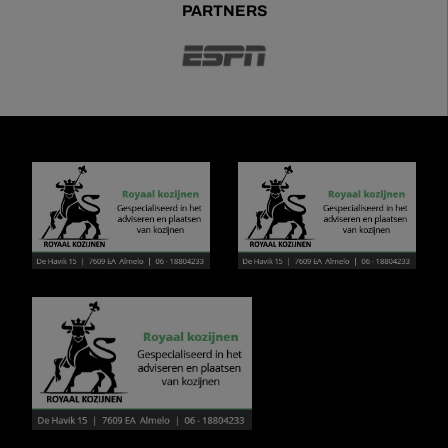
PARTNERS