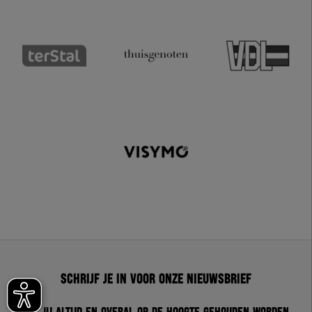
Schrijf je in voor onze nieuwsbrief