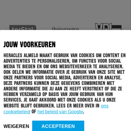
JOUW VOORKEUREN
Heracles Almelo maakt gebruik van cookies om content en
advertenties te personaliseren, om functies voor social
media te bieden en om ons websiteverkeer te analyseren.
Ook delen we informatie over je gebruik van onze site met
onze partners voor social media, adverteren en analyse.
Deze partners kunnen deze gegevens combineren met
andere informatie die jij aan ze heeft verstrekt of die ze
hebben verzameld op basis van jouw gebruik van hun
services. Je gaat akkoord met onze cookies als u onze
website blijft gebruiken. Lees er meer over in
ons
cookiebeleid
of
het beleid van Google
.
Schrijf je in voor onze nieuwsbrief
WEIGEREN
ACCEPTEREN