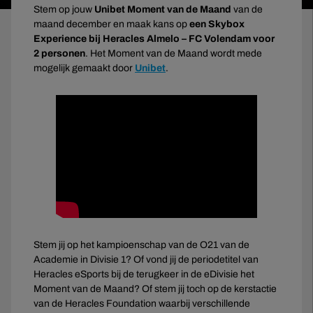
Stem op jouw
Unibet Moment van de Maand
van de
maand december en maak kans op
een Skybox
Experience bij Heracles Almelo – FC Volendam voor
2 personen
. Het Moment van de Maand wordt mede
mogelijk gemaakt door
Unibet
.
Stem jij op het kampioenschap van de O21 van de
Academie in Divisie 1? Of vond jij de periodetitel van
Heracles eSports bij de terugkeer in de eDivisie het
Moment van de Maand? Of stem jij toch op de kerstactie
van de Heracles Foundation waarbij verschillende