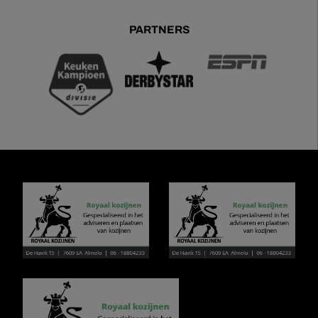
PARTNERS