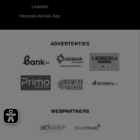
LinkedIn
Heracles Almelo App
ADVERTENTIES
WEBPARTNERS