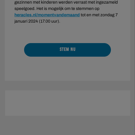
gezinnen met kinderen werden verrast met ingezameld
speelgoed. Het is mogelijk om te stemmen op
heracles.nl/momentvandemaand
tot en met zondag 7
januari 2024 (17.00 uur).
STEM NU