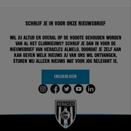
Schrijf je in voor onze nieuwsbrief
Wil jij altijd en overal op de hoogte gehouden worden
van al het clubnieuws? Schrijf je dan in voor de
nieuwsbrief van Heracles Almelo. Doordat je zelf aan
kan geven welk nieuws jij van ons wil ontvangen,
sturen wij alleen nieuws wat voor jou relevant is.
INSCHRIJVEN