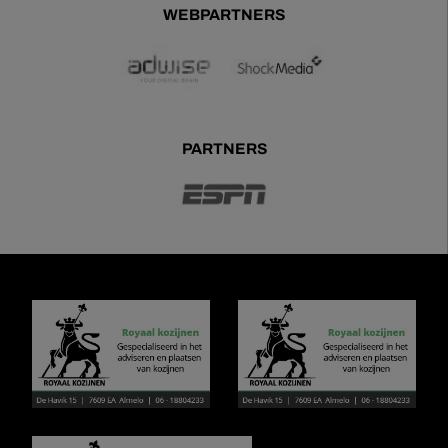
WEBPARTNERS
PARTNERS