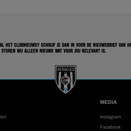
 al het clubnieuws? Schrijf je dan in voor de nieuwsbrief van H
 sturen wij alleen nieuws wat voor jou relevant is.
MEDIA
ten
Instagram
Facebook