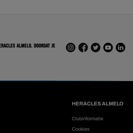
eracles Almelo. Doordat je
HERACLES ALMELO
Clubinformatie
Cookies