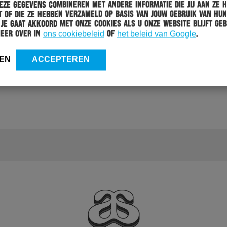
ze gegevens combineren met andere informatie die jij aan ze 
 of die ze hebben verzameld op basis van jouw gebruik van hun
 Je gaat akkoord met onze cookies als u onze website blijft geb
meer over in
ons cookiebeleid
of
het beleid van Google
.
EN
ACCEPTEREN