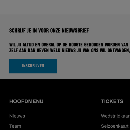
Schrijf je in voor onze nieuwsbrief
Wil jij altijd en overal op de hoogte gehouden worden van
zelf aan kan geven welk nieuws jij van ons wil ontvangen,
INSCHRIJVEN
HOOFDMENU
TICKETS
Nieuws
Wedstrijdkaar
Team
Seizoenkaart