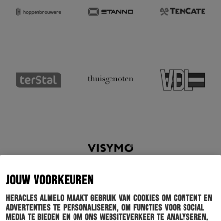
JOUW VOORKEUREN
Heracles Almelo maakt gebruik van cookies om content en
advertenties te personaliseren, om functies voor social
media te bieden en om ons websiteverkeer te analyseren.