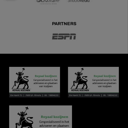
PARTNERS