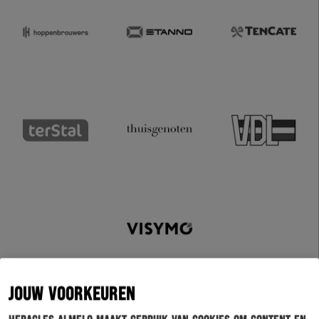
JOUW VOORKEUREN