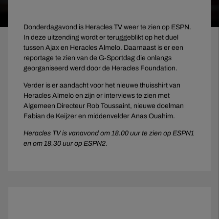
Donderdagavond is Heracles TV weer te zien op ESPN.
In deze uitzending wordt er teruggeblikt op het duel
tussen Ajax en Heracles Almelo. Daarnaast is er een
reportage te zien van de G-Sportdag die onlangs
georganiseerd werd door de Heracles Foundation.
Verder is er aandacht voor het nieuwe thuisshirt van
Heracles Almelo en zijn er interviews te zien met
Algemeen Directeur Rob Toussaint, nieuwe doelman
Fabian de Keijzer en middenvelder Anas Ouahim.
Heracles TV is vanavond om 18.00 uur te zien op ESPN1
en om 18.30 uur op ESPN2.