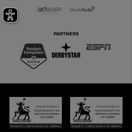
PARTNERS