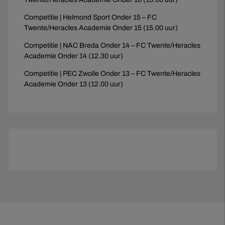
Competitie | Helmond Sport Onder 15 – FC
Twente/Heracles Academie Onder 15 (15.00 uur)
Competitie | NAC Breda Onder 14 – FC Twente/Heracles
Academie Onder 14 (12.30 uur)
Competitie | PEC Zwolle Onder 13 – FC Twente/Heracles
Academie Onder 13 (12.00 uur)