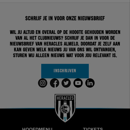
Schrijf je in voor onze nieuwsbrief
Wil jij altijd en overal op de hoogte gehouden worden
van al het clubnieuws? Schrijf je dan in voor de
nieuwsbrief van Heracles Almelo. Doordat je zelf aan
kan geven welk nieuws jij van ons wil ontvangen,
sturen wij alleen nieuws wat voor jou relevant is.
INSCHRIJVEN
HOOFDMENU
TICKETS