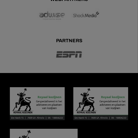
PARTNERS