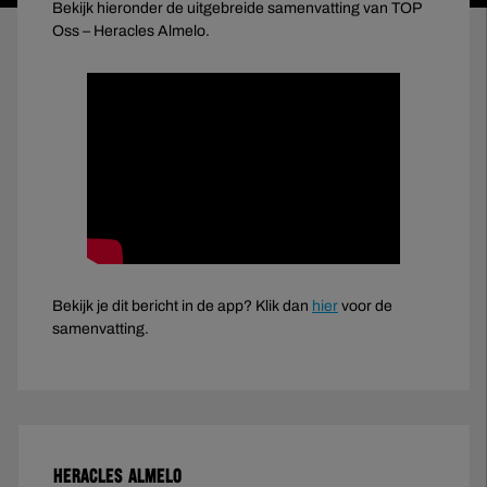
Bekijk hieronder de uitgebreide samenvatting van TOP
Oss – Heracles Almelo.
Bekijk je dit bericht in de app? Klik dan
hier
voor de
samenvatting.
HERACLES ALMELO