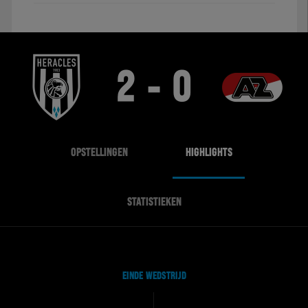
2 - 0
OPSTELLINGEN
HIGHLIGHTS
STATISTIEKEN
EINDE WEDSTRIJD