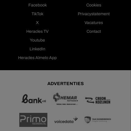
Facebook
Cookies
TikTok
Privacystatement
X
Vacatures
Heracles TV
Contact
Youtube
LinkedIn
Heracles Almelo App
ADVERTENTIES