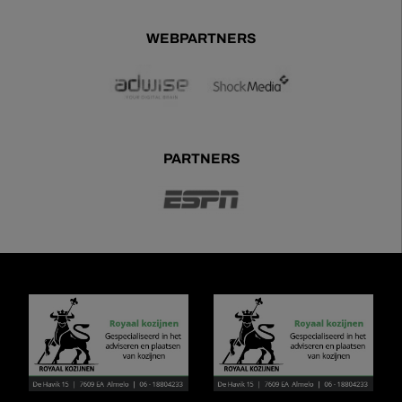
WEBPARTNERS
PARTNERS