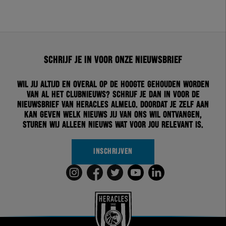
Schrijf je in voor onze nieuwsbrief
Wil jij altijd en overal op de hoogte gehouden worden
van al het clubnieuws? Schrijf je dan in voor de
nieuwsbrief van Heracles Almelo. Doordat je zelf aan
kan geven welk nieuws jij van ons wil ontvangen,
sturen wij alleen nieuws wat voor jou relevant is.
INSCHRIJVEN