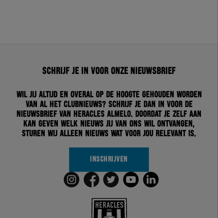
Schrijf je in voor onze nieuwsbrief
Wil jij altijd en overal op de hoogte gehouden worden
van al het clubnieuws? Schrijf je dan in voor de
nieuwsbrief van Heracles Almelo. Doordat je zelf aan
kan geven welk nieuws jij van ons wil ontvangen,
sturen wij alleen nieuws wat voor jou relevant is.
INSCHRIJVEN