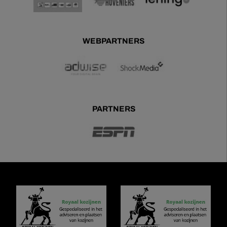
WEBPARTNERS
PARTNERS