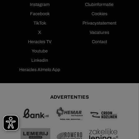
Instagram
Clubinformatie
Facebook
Cookies
TikTok
Privacystatement
X
Vacatures
Heracles TV
Contact
Youtube
LinkedIn
Heracles Almelo App
ADVERTENTIES