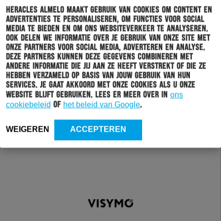
Heracles Almelo maakt gebruik van cookies om content en
advertenties te personaliseren, om functies voor social
media te bieden en om ons websiteverkeer te analyseren.
Ook delen we informatie over je gebruik van onze site met
onze partners voor social media, adverteren en analyse.
Deze partners kunnen deze gegevens combineren met
andere informatie die jij aan ze heeft verstrekt of die ze
hebben verzameld op basis van jouw gebruik van hun
services. Je gaat akkoord met onze cookies als u onze
website blijft gebruiken. Lees er meer over in
ons
cookiebeleid
of
het beleid van Google
.
WEIGEREN
ACCEPTEREN