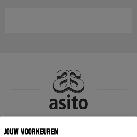
JOUW VOORKEUREN